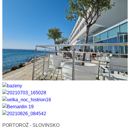
PORTOROŽ - SLOVINSKO