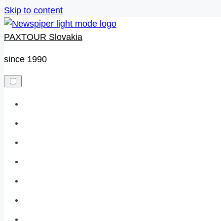
Skip to content
PAXTOUR Slovakia
since 1990